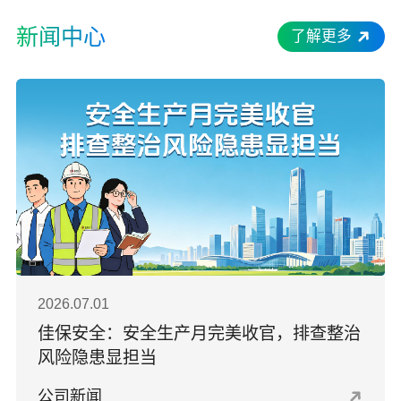
新闻中心
了解更多
2026.07.01
佳保安全：安全生产月完美收官，排查整治
风险隐患显担当
公司新闻