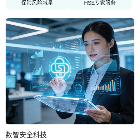
保险风险减量
HSE专家服务
数智安全科技