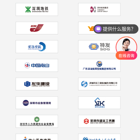
2026.01.30
公司新闻
智启新程 融创未来 | 佳保安全2025-2026工
作会
服务案例有哪些？