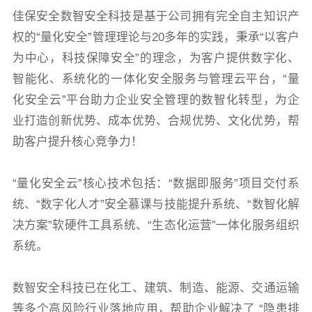
佳保安全数智安全科技是基于公司拥有完全自主知识产
权的“量化安全”管理理论与20多年的实践，秉承“以客户
为中心，科技保障安全”的理念，为客户提供数字化、
智能化、系统化的一体化安全服务与管理云平台，“量
化安全云”平台助力企业安全管理的数智化转型，为企
业打造创新优势、成本优势、合规优势、文化优势，帮
助客户提升核心竞争力！
“量化安全云”核心技术包括：“数据即服务”项目交付系
统、“数字化人才”安全慕课与技能提升系统、“数智化解
决方案”软硬件工具系统、“生态化运营”一体化服务组织
系统。
数智安全科技已在化工、建筑、制造、能源、交通运输
等多个高风险行业落地应用，帮助企业解决了 “隐患排