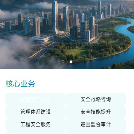
关于佳保
EN
核心业务
数智安全科技
安全战略咨询
管理体系建设
安全技能提升
工程安全服务
巡查监督审计