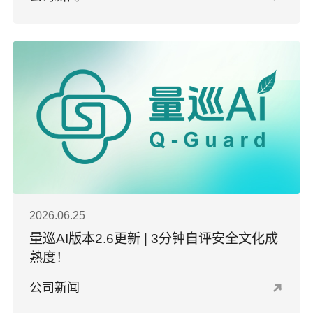
2026.06.25
量巡AI版本2.6更新 | 3分钟自评安全文化成
熟度！
公司新闻