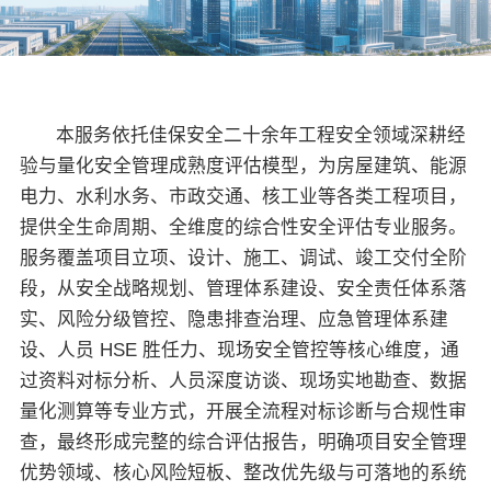
关于佳保
EN
本服务依托佳保安全二十余年工程安全领域深耕经
验与量化安全管理成熟度评估模型，为房屋建筑、能源
电力、水利水务、市政交通、核工业等各类工程项目，
提供全生命周期、全维度的综合性安全评估专业服务。
服务覆盖项目立项、设计、施工、调试、竣工交付全阶
段，从安全战略规划、管理体系建设、安全责任体系落
实、风险分级管控、隐患排查治理、应急管理体系建
设、人员 HSE 胜任力、现场安全管控等核心维度，通
过资料对标分析、人员深度访谈、现场实地勘查、数据
量化测算等专业方式，开展全流程对标诊断与合规性审
查，最终形成完整的综合评估报告，明确项目安全管理
优势领域、核心风险短板、整改优先级与可落地的系统