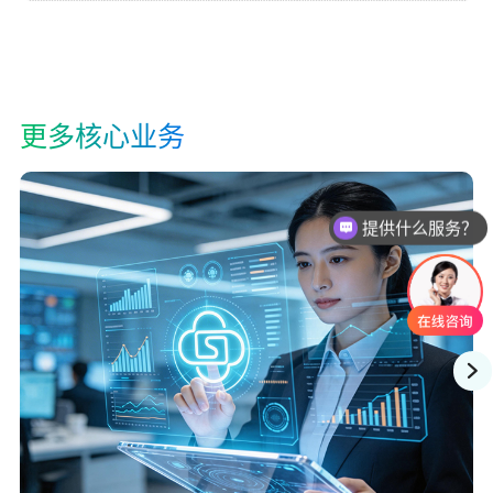
更多核心业务
提供什么服务？