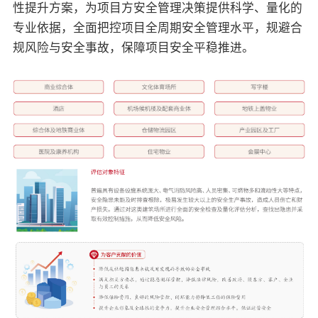
性提升方案，为项目方安全管理决策提供科学、量化的
专业依据，全面把控项目全周期安全管理水平，规避合
规风险与安全事故，保障项目安全平稳推进。