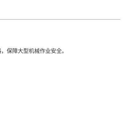
略，保障大型机械作业安全。