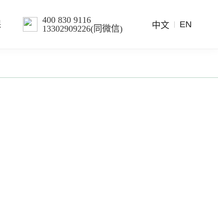
400 830 9116
EN
保
中文
13302909226(同微信)