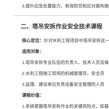
3.提升应急处置能力，有效防范和应对盾构
二、塔吊安拆作业安全技术课程
核心定位：
针对水利工程项目中塔吊安拆这
适用对象：
1.塔吊安拆专业队伍的负责人、技术人员及
2.水利工程施工现场的机械管理员、安全员
3.监理、建设单位负责设备安全管理的人员
课程价值：
1.系统掌握塔吊安拆作业的关键风险点，如