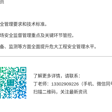
员
安全管理要求和技术标准。
现场安全监督管理重点及关键环节管控。
设备、监测等方面全面提升危大工程安全管理水平。
了解更多详情，请联系：
丁老师：13302909226
（手机、微信同
扫描二维码，关注最新资讯