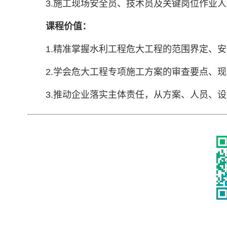
3.施工现场安全员、技术员及关键岗位作业人
课程价值：
1.精准掌握水利工程危大工程的范围界定、
2.学会危大工程专项施工方案的审查要点、
3.推动企业落实主体责任，从方案、人员、