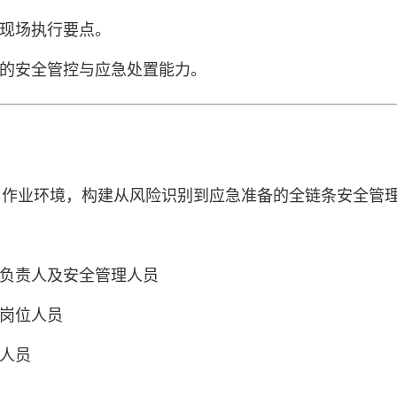
与现场执行要点。
业的安全管控与应急处置能力。
与作业环境，构建从风险识别到应急准备的全链条安全管
术负责人及安全管理人员
键岗位人员
术人员