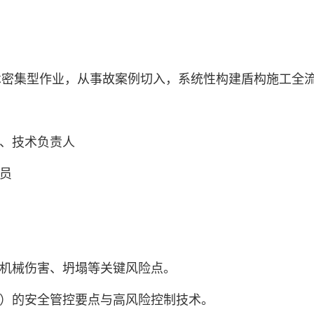
术密集型作业，从事故案例切入，系统性构建盾构施工全
人、技术负责人
员
、机械伤害、坍塌等关键风险点。
刀）的安全管控要点与高风险控制技术。