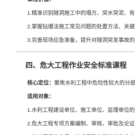
1.精准识别隧洞施工中的塌方、突水突泥、
2.掌握钻爆法施工常见问题的处置方法、关
3.完善现场应急准备，提升对隧洞突发事故
四、危大工程作业安全标准课程
核心定位：
聚焦水利工程中危险性较大的分部
适用对象：
1.水利工程建设单位、施工单位、监理单位
2.危大工程专项方案编制、审核、审批及论