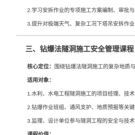
2.学习安拆作业的专项施工方案编制、审批
3.提升对极端天气、复杂工况下塔吊安拆作
三、钻爆法隧洞施工安全管理课程
核心定位：
围绕钻爆法隧洞施工的复杂地质
适用对象：
1.水利、水电工程隧洞施工的项目经理、技
2.钻爆作业班组、通风支护、地质预报等关
3.监理、设计单位参与隧洞工程的安全与技
课程价值：