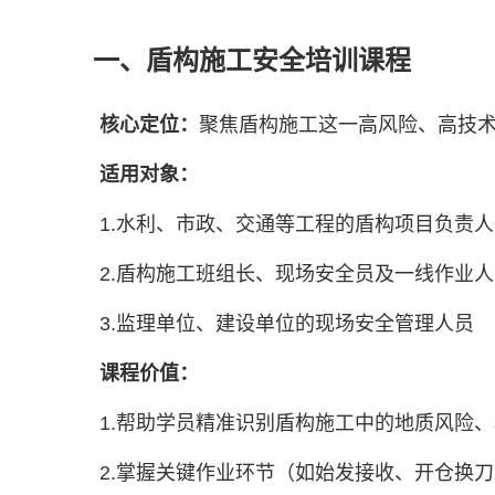
一、盾构施工安全培训课程
核心定位：
聚焦盾构施工这一高风险、高技
适用对象：
1.水利、市政、交通等工程的盾构项目负责
2.盾构施工班组长、现场安全员及一线作业人
3.监理单位、建设单位的现场安全管理人员
课程价值：
1.帮助学员精准识别盾构施工中的地质风险
2.掌握关键作业环节（如始发接收、开仓换