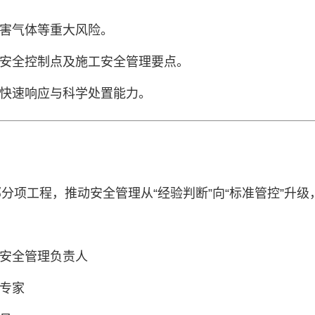
有害气体等重大风险。
键安全控制点及施工安全管理要点。
的快速响应与科学处置能力。
分项工程，推动安全管理从“经验判断”向“标准管控”升
的安全管理负责人
证专家