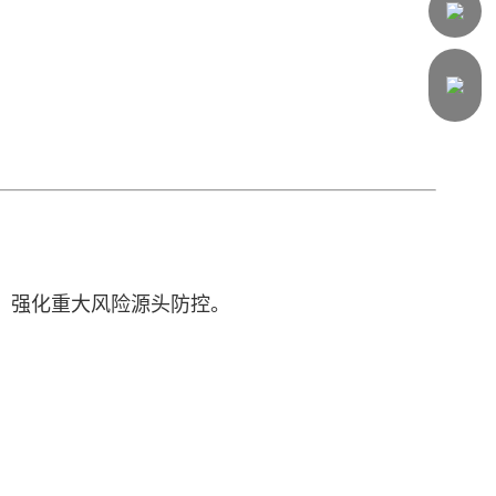
级，强化重大风险源头防控。