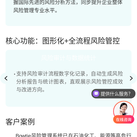
握国际先进的风险分析方法，同步提升企业整体
风险管理专业水平。
核心功能：图形化+全流程风险管控
风险审计与数据统计
支持风险审计流程数字化记录，自动生成风险
分析报告与统计图表，直观展示风险管控成效
与改进方向。
提供什么服务？
客户案例
Bowtie风险管理系统已在石油化工、能源等高危行