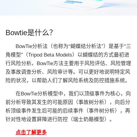
关于佳保
Bowtie是什么？
EN
BowTie分析法（也称为“蝴蝶结分析法”）是基于“三
角模型”（Tripod Beta Models）以蝴蝶结的方式最初进
行风险分析。BowTie方法主要用于风险评估、风险管理
及事故调查分析、风险审计等。可以更好地说明特定风
险的状况，以帮助人们了解风险系统及防控措施系统。
在BowTie分析模型中，我们以顶级事件为核心，向
前分析导致其发生的可能原因（事故树分析），向后分
析顶级事件发生后可能的后续事件（事件树分析），再
针对性地设置屏障进行防控（瑞士奶酪模型）。
点击了解更多