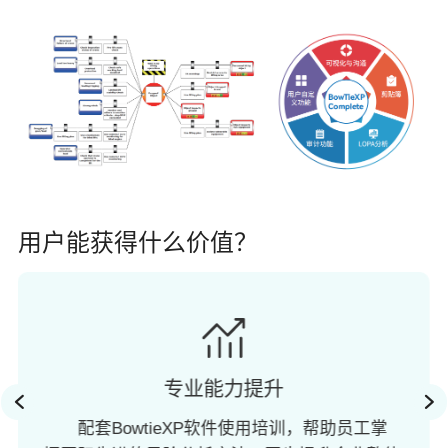
用户能获得什么价值？
专业能力提升
配套BowtieXP软件使用培训，帮助员工掌