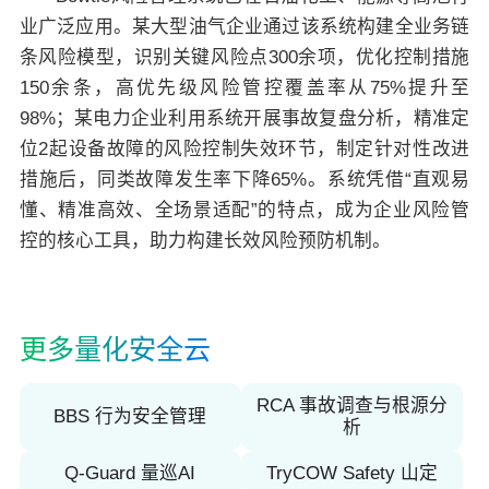
业广泛应用。某大型油气企业通过该系统构建全业务链
条风险模型，识别关键风险点300余项，优化控制措施
150余条，高优先级风险管控覆盖率从75%提升至
98%；某电力企业利用系统开展事故复盘分析，精准定
位2起设备故障的风险控制失效环节，制定针对性改进
措施后，同类故障发生率下降65%。系统凭借“直观易
懂、精准高效、全场景适配”的特点，成为企业风险管
控的核心工具，助力构建长效风险预防机制。
更多量化安全云
RCA 事故调查与根源分
BBS 行为安全管理
析
Q-Guard 量巡AI
TryCOW Safety 山定