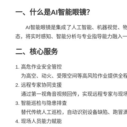
一、什么是AI智能眼镜？
AI智能眼镜是集成了人工智能、机器视觉、
态，将实时感知、智能分析与专业指导能力融入一
二、核心服务
高危作业安全管控
为高空、动火、受限空间等高风险作业提供全程
远程专家协同支援
通过第一视角音视频回传，实现远程专家与现
智能巡检与隐患排查
替代传统人工巡检，自动识别设备缺陷、跑冒
现场人员能力赋能