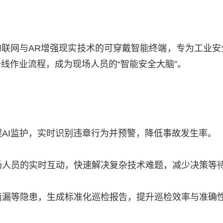
物联网与AR增强现实技术的可穿戴智能终端，专为工业
线作业流程，成为现场人员的“智能安全大脑”。
AI监护，实时识别违章行为并预警，降低事故发生率。
场人员的实时互动，快速解决复杂技术难题，减少决策等
滴漏等隐患，生成标准化巡检报告，提升巡检效率与准确