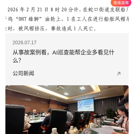
2026.07.17
从事故案例看，AI巡查能帮企业多看见什
么？
公司新闻