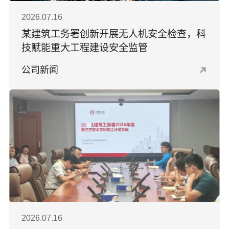
2026.07.16
某建筑工务署创新开展无人机安全检查，科
技赋能重大工程建设安全监管
公司新闻
2026.07.16