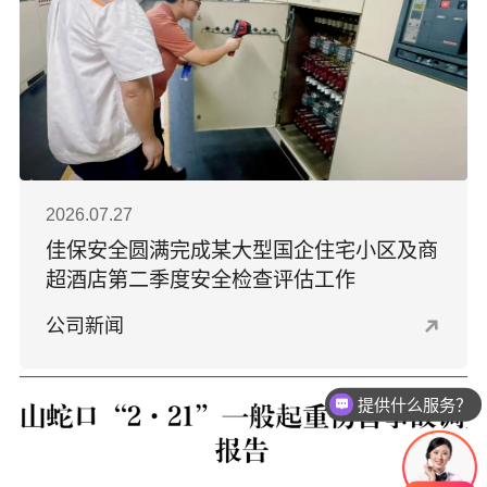
2026.07.27
佳保安全圆满完成某大型国企住宅小区及商
超酒店第二季度安全检查评估工作
公司新闻
提供什么服务？