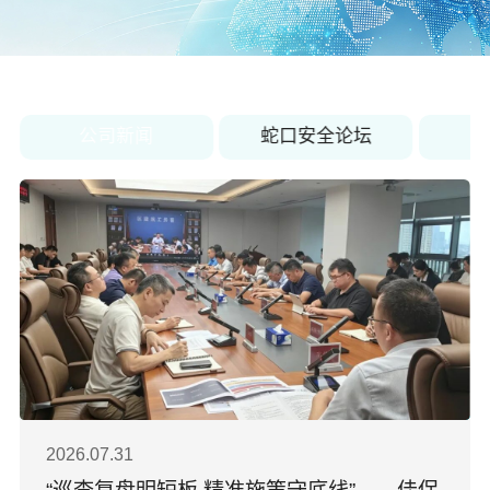
关于佳保
EN
公司新闻
蛇口安全论坛
2026.07.31