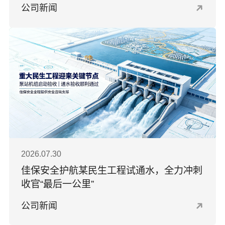
公司新闻
2026.07.30
佳保安全护航某民生工程试通水，全力冲刺
收官“最后一公里”
公司新闻