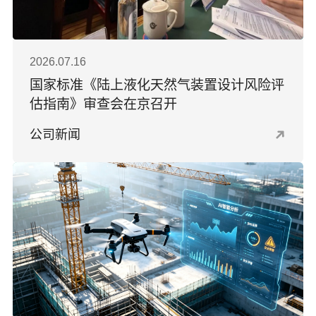
2026.07.16
国家标准《陆上液化天然气装置设计风险评
估指南》审查会在京召开
公司新闻