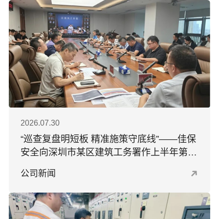
2026.07.30
“巡查复盘明短板 精准施策守底线”——佳保
安全向深圳市某区建筑工务署作上半年第三
方安全巡查专题汇报
公司新闻