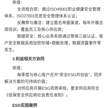
举措：
全流程合规：通过ISO45001职业健康安全管理
体系、ISO27001信息安全管理体系认证；
反舞弊与廉洁：建立匿名举报渠道，每年开展合
规培训，覆盖员工及核心供应商；
数据安全：核心业务系统通过等保三级认证，客
户安全数据采用加密存储+脱敏处理，数据泄露事件零
发生。
3.利益相关方协同
举措：
每季度与核心客户召开“安全ESG共创会”，同步
解决方案的可持续价值；
对供应商开展ESG资质审核，要求供应商符合
《佳保安全供应商社会责任准则》。
ESG实践案例