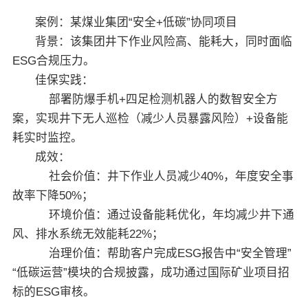
案例：某煤业集团“安全+低碳”协同项目
背景：该集团井下作业风险高、能耗大，同时面临
ESG合规压力。
佳保实践：
部署防爆手机+四足检测机器人的数智安全方
案，实现井下无人巡检（减少人员暴露风险）+设备能
耗实时监控。
成效：
社会价值：井下作业人员减少40%，年度安全事
故率下降50%；
环境价值：通过设备能耗优化，年均减少井下通
风、排水系统无效能耗22%；
治理价值：帮助客户完成ESG报告中“安全管理”
“低碳运营”模块的合规披露，成功通过国际矿业项目招
标的ESG审核。