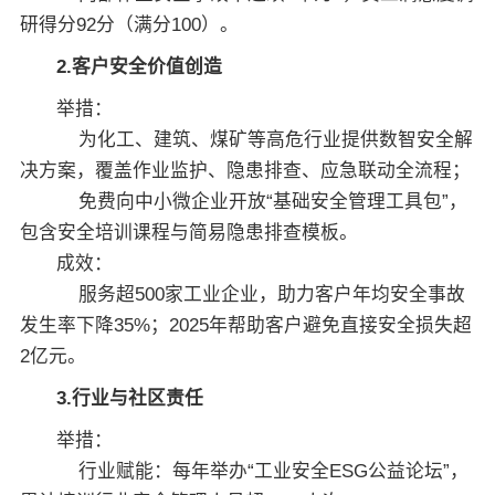
研得分92分（满分100）。
2.客户安全价值创造
举措：
为化工、建筑、煤矿等高危行业提供数智安全解
决方案，覆盖作业监护、隐患排查、应急联动全流程；
免费向中小微企业开放“基础安全管理工具包”，
包含安全培训课程与简易隐患排查模板。
成效：
服务超500家工业企业，助力客户年均安全事故
发生率下降35%；2025年帮助客户避免直接安全损失超
2亿元。
3.行业与社区责任
举措：
行业赋能：每年举办“工业安全ESG公益论坛”，