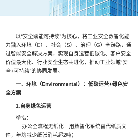
关于佳保
EN
以“安全赋能可持续”为核心，将工业安全数智化能
力融入环境（E）、社会（S）、治理（G）全链路，通
过智能安全解决方案，实现自身运营低碳化、客户安全
价值最大化、行业安全生态共进化，推动工业领域“安
全+可持续”的协同发展。
一、环境（Environmental）：低碳运营+绿色安
全方案
1.自身绿色运营
举措：
办公全流程无纸化：用数智化系统替代纸质文
件，年均减少纸张消耗超2吨；