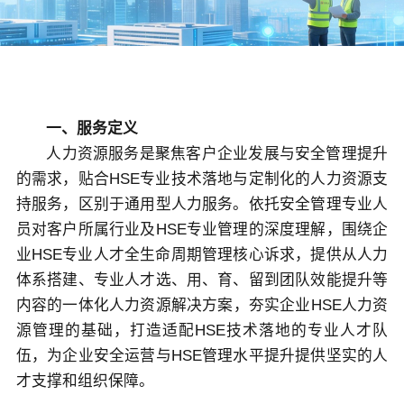
关于佳保
EN
一、服务定义
人力资源服务是聚焦客户企业发展与安全管理提升
的需求，贴合HSE专业技术落地与定制化的人力资源支
持服务，区别于通用型人力服务。依托安全管理专业人
员对客户所属行业及HSE专业管理的深度理解，围绕企
业HSE专业人才全生命周期管理核心诉求，提供从人力
体系搭建、专业人才选、用、育、留到团队效能提升等
内容的一体化人力资源解决方案，夯实企业HSE人力资
源管理的基础，打造适配HSE技术落地的专业人才队
伍，为企业安全运营与HSE管理水平提升提供坚实的人
才支撑和组织保障。