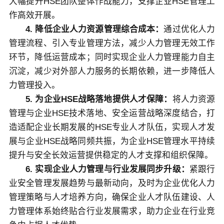
大幅提升HSE团队整体作战能力，支撑企业HSE管理工
作高效开展。
4. 降低企业人力资源管理综合成本：
通过优化人力
管理流程、引入专业管理方法，减少人力管理无效工作
环节，降低运营成本；同时实现企业人力管理能力自主
沉淀，减少对外部人力服务的长期依赖，进一步降低人
力管理投入。
5. 为企业HSE战略落地提供人才保障：
将人力资源
管理与企业HSE技术落地、安全运营战略深度结合，打
造适配企业长期发展的HSE专业人才队伍，实现人才发
展与企业HSE战略同频共振，为企业HSE管理水平持续
提升与安全长效运营提供稳定的人才支撑和组织保障。
6. 实现企业人力管理与行业发展同步升级：
紧跟行
业安全管理发展趋势与最新动向，及时为企业优化人力
管理策略与人才培养方向，确保企业人才队伍建设、人
力管理体系始终贴合行业发展需求，助力企业在行业竞