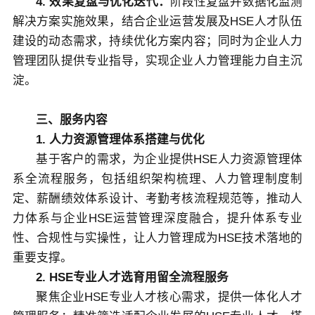
4. 效果复盘与优化迭代：
阶段性复盘并数据化监测
解决方案实施效果，结合企业运营发展及HSE人才队伍
建设的动态需求，持续优化方案内容；同时为企业人力
管理团队提供专业指导，实现企业人力管理能力自主沉
淀。
三、服务内容
1. 人力资源管理体系搭建与优化
基于客户的需求，为企业提供HSE人力资源管理体
系全流程服务，包括组织架构梳理、人力管理制度制
定、薪酬绩效体系设计、考勤考核流程规范等，推动人
力体系与企业HSE运营管理深度融合，提升体系专业
性、合规性与实操性，让人力管理成为HSE技术落地的
重要支撑。
2. HSE专业人才选育用留全流程服务
聚焦企业HSE专业人才核心需求，提供一体化人才