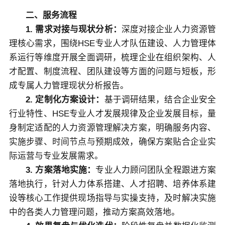
二、服务流程
1. 需求对接与现状分析：
深度对接企业人力资源管
理核心需求，围绕HSE专业人才队伍建设、人力管理体
系运行等维度开展全面调研，梳理企业在组织架构、人
才配置、制度流程、团队建设等方面的问题与短板，形
成专属人力管理现状分析报告。
2. 定制化方案设计：
基于调研结果，结合企业安全
行业特性、HSE专业人才发展规律及企业发展目标，量
身制定适配的人力资源管理解决方案，明确服务内容、
实施步骤、时间节点与预期成效，确保方案贴合企业实
际运营与专业发展需求。
3. 方案落地实施：
专业人力顾问团队全程跟进方案
落地执行，针对人力体系搭建、人才招聘、培养体系建
设等核心工作提供现场指导与实操支持，及时解决实施
中的各类人力管理问题，推动方案高效落地。