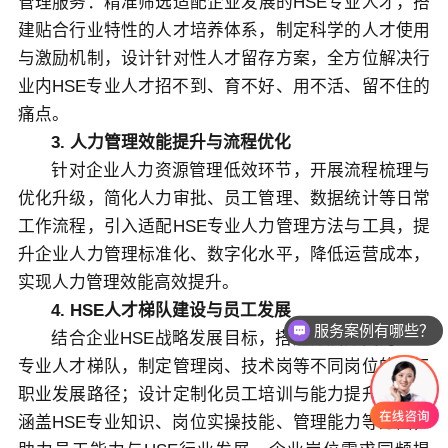
管理服务：精准筛选适配企业发展的HSE专业人才，搭
建贴合行业特性的人才培养体系，制定科学的人才使用
与激励机制，设计针对性人才留存方案，全方位解决行
业内HSE专业人才招不到、育不好、用不活、留不住的
痛点。
3. 人力管理效能提升与流程优化
针对企业人力资源管理低效环节，开展流程梳理与
优化升级，简化人力审批、员工管理、数据统计等日常
工作流程，引入适配HSE专业人力管理方法与工具，提
升企业人力管理标准化、数字化水平，降低运营成本，
实现人力管理效能高效提升。
4. HSE人才梯队建设与员工发展
服务案例有哪些？
结合企业HSE战略发展目标，搭建分层分类的HSE
专业人才梯队，制定管理岗、技术岗等不同岗位的员工
职业发展路径；设计定制化员工培训与能力提升方案，
涵盖HSE专业知识、岗位实操技能、管理能力等方面，