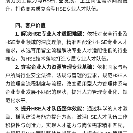
助力员工能力与HSE行业发展、企业岗位需求同频提
升，打造高素质复合型HSE专业人才队伍。
四、客户价值
1. 解决HSE专业人才适配难题：
依托对安全行业及
HSE专业领域的深度理解，精准匹配企业HSE专业人才
需求，从选育用留全流程解决专业人才适配性低的行业
痛点，为HSE技术落地打造专属专业人才队伍。
2. 夯实企业人力资源管理专业基础：
依据国家与客
户所属行业安全法律、法规与管理的要求，规范HSE人
力管理全流程制度与流程，改变通用型人力管理体系与
企业专业发展不匹配的现状，提升人力管理专业化、规
范化水平。
3. 提升HSE人才队伍整体效能：
通过科学的人才激
励、梯队建设与能力提升方案，激活HSE人才队伍工作
积极性与创造力，实现人才能力与岗位需求精准匹配，