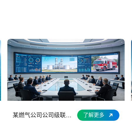
某燃气公司公司级联合应急演习技术服务项目
了解更多