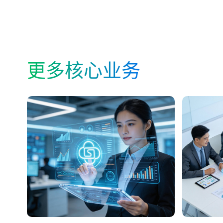
更多核心业务