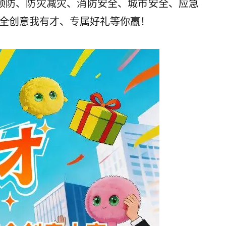
预防、防灾减灾、消防安全、城市安全、应急
全创意我有才、专属好礼等你赢！