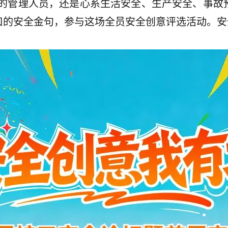
域的管理人员，还是心系生活安全、生产安全、事故
口的安全金句，参与这场全员安全创意评选活动。安