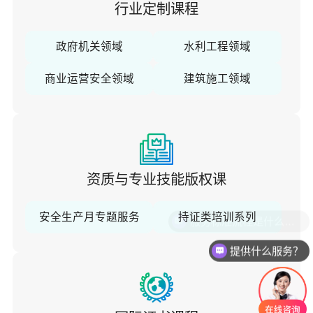
行业定制课程
政府机关领域
水利工程领域
商业运营安全领域
建筑施工领域
资质与专业技能版权课
安全生产月专题服务
持证类培训系列
服务标准流程是什么样的？
提供什么服务？