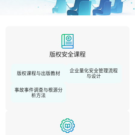
关于佳保
EN
版权安全课程
企业量化安全管理流程
版权课程与出版教材
与设计
事故事件调查与根源分
析方法