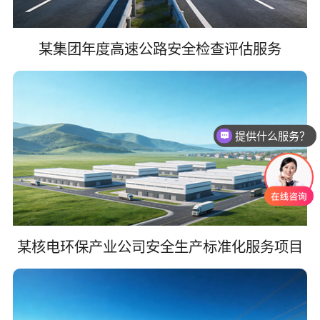
某集团年度高速公路安全检查评估服务
提供什么服务？
某核电环保产业公司安全生产标准化服务项目