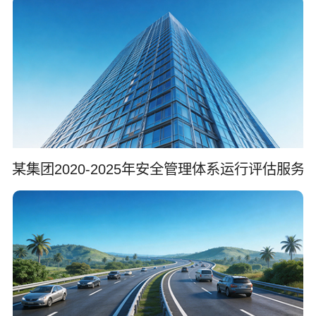
某集团2020-2025年安全管理体系运行评估服务