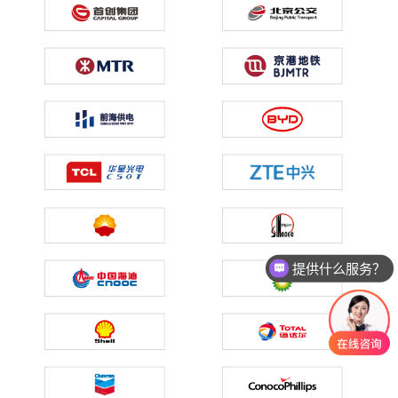
提供什么服务？